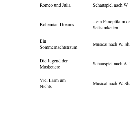
Romeo und Julia
Schauspiel nach W.
...ein Panoptikum d
Bohemian Dreams
Seltsamkeiten
Ein
Musical nach W. Sh
Sommernachtstraum
Die Jugend der
Schauspiel nach A.
Musketiere
Viel Lärm um
Musical nach W. Sh
Nichts